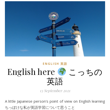
ENGLISH 英語
English here
こっちの
英語
13 September 2021
A little Japanese person's point of view on English learning
ちっぽけな私が英語学習について思うこと